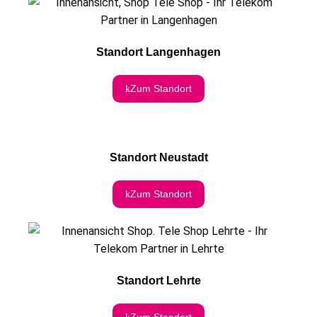
Standort Langenhagen
Zum Standort
Standort Neustadt
Zum Standort
Standort Lehrte