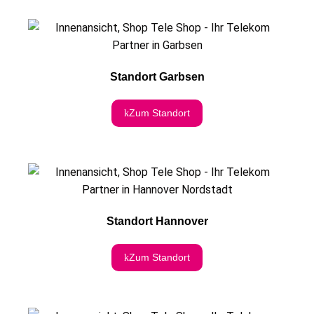
Standort Garbsen
Zum Standort
Standort Hannover
Zum Standort