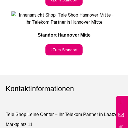
Zum Standort
Standort Hannover Mitte
Zum Standort
Kontaktinformationen
Tele Shop Leine Center – Ihr
Telekom Partner in Laatzen
Marktplatz 11