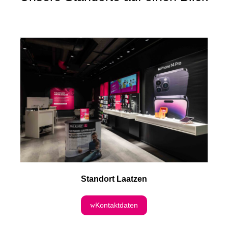
Standort Laatzen
Kontaktdaten