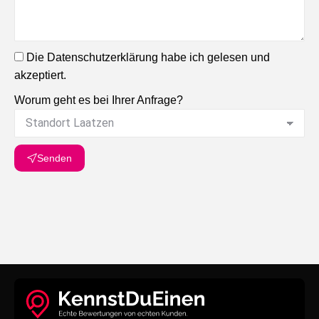
Die Datenschutzerklärung habe ich gelesen und
akzeptiert.
Worum geht es bei Ihrer Anfrage?
Senden