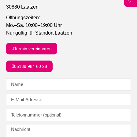
30880 Laatzen
Öffnungszeiten:
Mo.–Sa. 10:00–19:00 Uhr
Nur gültig für Standort Laatzen
Termin vereinbaren
05139 984 60 28